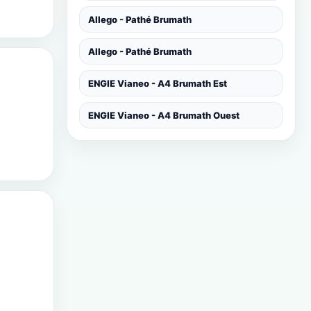
Allego - Pathé Brumath
Allego - Pathé Brumath
ENGIE Vianeo - A4 Brumath Est
ENGIE Vianeo - A4 Brumath Ouest