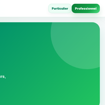
Particulier
Professionnel
rs,