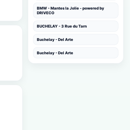
BMW - Mantes la Jolie - powered by
DRIVECO
BUCHELAY - 3 Rue du Tarn
Buchelay - Del Arte
Buchelay - Del Arte