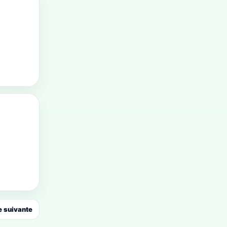
 suivante