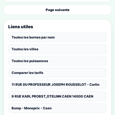
Page suivante
Liens utiles
Toutes les bornes par nom
Toutes les villes
Toutes les puissances
Comparer les tarifs
11 RUE DU PROFESSEUR JOSEPH ROUSSELOT - Carlin
9 RUE KARL PROBST_OTELINN CAEN 14000 CAEN
Bump - Monoprix - Caen