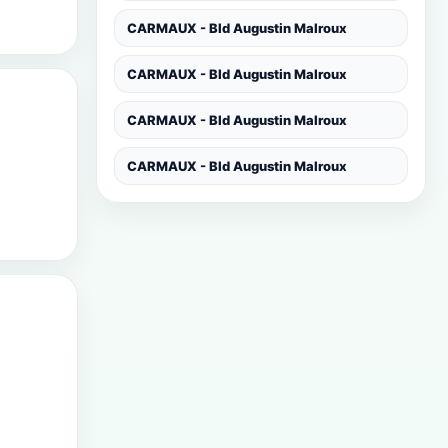
CARMAUX - Bld Augustin Malroux
CARMAUX - Bld Augustin Malroux
CARMAUX - Bld Augustin Malroux
CARMAUX - Bld Augustin Malroux