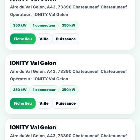
Aire du Val Gelon, A43, 73390 Chateauneuf, Chateauneuf
Opérateur :
IONITY Val Gelon
350 kW
1 connecteur
350 kW
Fiche lieu
Ville
Puissance
IONITY Val Gelon
Aire du Val Gelon, A43, 73390 Chateauneuf, Chateauneuf
Opérateur :
IONITY Val Gelon
350 kW
1 connecteur
350 kW
Fiche lieu
Ville
Puissance
IONITY Val Gelon
Aire du Val Gelon, A43, 73390 Chateauneuf, Chateauneuf