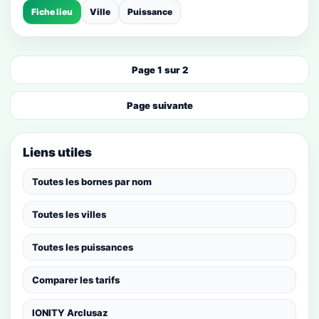
Fiche lieu
Ville
Puissance
Page 1 sur 2
Page suivante
Liens utiles
Toutes les bornes par nom
Toutes les villes
Toutes les puissances
Comparer les tarifs
IONITY Arclusaz