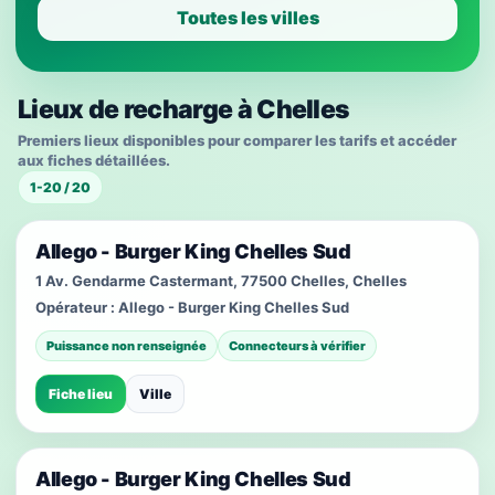
Toutes les villes
Lieux de recharge à Chelles
Premiers lieux disponibles pour comparer les tarifs et accéder
aux fiches détaillées.
1-20 / 20
Allego - Burger King Chelles Sud
1 Av. Gendarme Castermant, 77500 Chelles, Chelles
Opérateur :
Allego - Burger King Chelles Sud
Puissance non renseignée
Connecteurs à vérifier
Fiche lieu
Ville
Allego - Burger King Chelles Sud