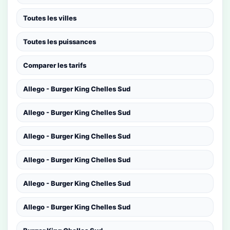
Toutes les villes
Toutes les puissances
Comparer les tarifs
Allego - Burger King Chelles Sud
Allego - Burger King Chelles Sud
Allego - Burger King Chelles Sud
Allego - Burger King Chelles Sud
Allego - Burger King Chelles Sud
Allego - Burger King Chelles Sud