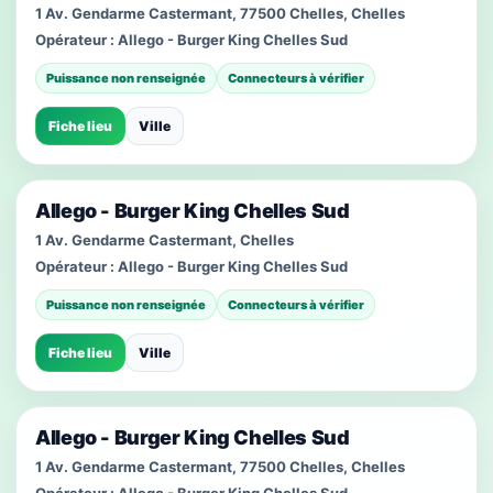
1 Av. Gendarme Castermant, 77500 Chelles, Chelles
Opérateur :
Allego - Burger King Chelles Sud
Puissance non renseignée
Connecteurs à vérifier
Fiche lieu
Ville
Allego - Burger King Chelles Sud
1 Av. Gendarme Castermant, Chelles
Opérateur :
Allego - Burger King Chelles Sud
Puissance non renseignée
Connecteurs à vérifier
Fiche lieu
Ville
Allego - Burger King Chelles Sud
1 Av. Gendarme Castermant, 77500 Chelles, Chelles