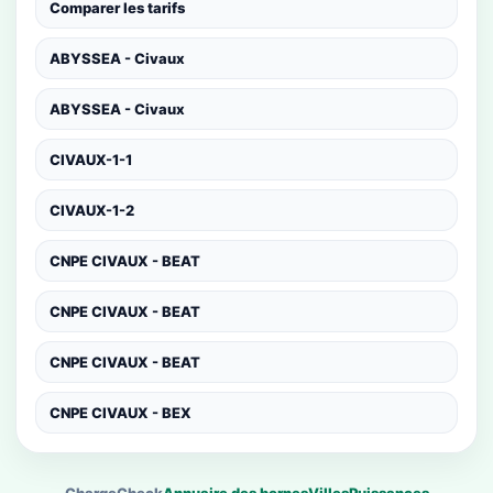
Comparer les tarifs
ABYSSEA - Civaux
ABYSSEA - Civaux
CIVAUX-1-1
CIVAUX-1-2
CNPE CIVAUX - BEAT
CNPE CIVAUX - BEAT
CNPE CIVAUX - BEAT
CNPE CIVAUX - BEX