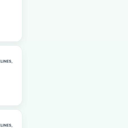
LINES,
LINES,