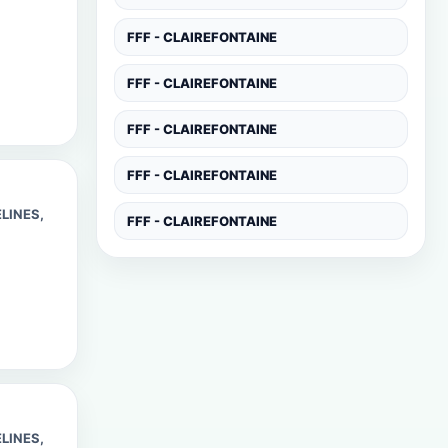
FFF - CLAIREFONTAINE
FFF - CLAIREFONTAINE
FFF - CLAIREFONTAINE
FFF - CLAIREFONTAINE
LINES,
FFF - CLAIREFONTAINE
LINES,