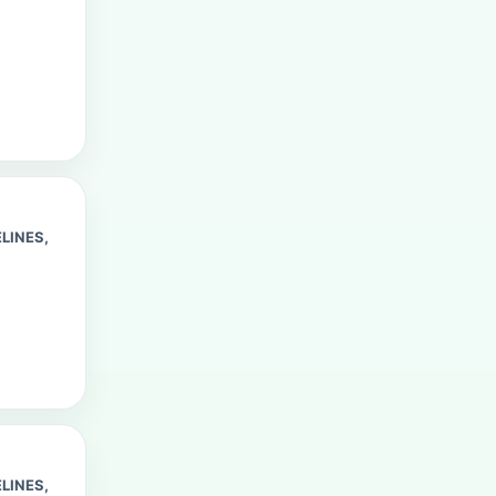
LINES,
LINES,