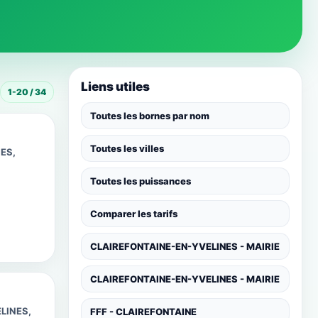
Liens utiles
1-20 / 34
Toutes les bornes par nom
Toutes les villes
ES,
Toutes les puissances
Comparer les tarifs
CLAIREFONTAINE-EN-YVELINES - MAIRIE
CLAIREFONTAINE-EN-YVELINES - MAIRIE
LINES,
FFF - CLAIREFONTAINE