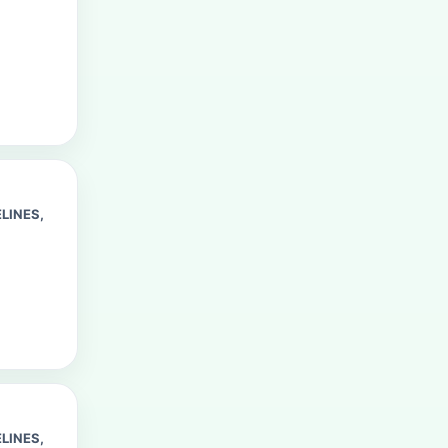
LINES,
LINES,