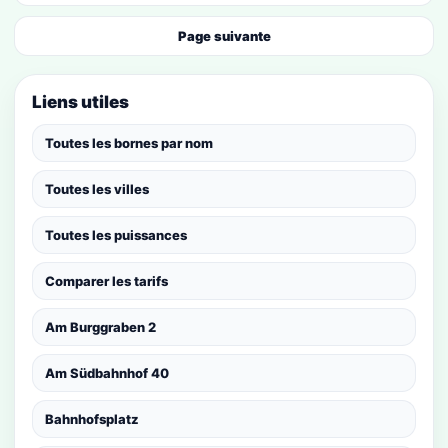
Page suivante
Liens utiles
Toutes les bornes par nom
Toutes les villes
Toutes les puissances
Comparer les tarifs
Am Burggraben 2
Am Südbahnhof 40
Bahnhofsplatz