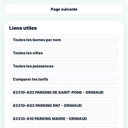
Page suivante
Liens utiles
Toutes les bornes par nom
Toutes les villes
Toutes les puissances
Comparer les tarifs
83310-A02 PARKING DE SAINT-PONS - GRIMAUD
83310-A03 PARKING RN7 - GRIMAUD
83310-A10 PARKING MAIRIE - GRIMAUD