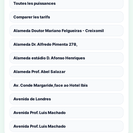
Toutes les puissances
Comparer les tarifs
Alameda Doutor Mariano Felgueiras - Creixomil
Alameda Dr. Alfredo Pimenta 278,
Alameda estádio D. Afonso Henriques
Alameda Prof. Abel Salazar
Av. Conde Margaride,face ao Hotel Ibis
Avenida de Londres
Avenida Prof. Luis Machado
Avenida Prof. Luis Machado