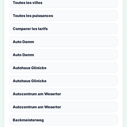
Toutes les villes
Toutes les puissances
Comparer les tarifs
Auto Damm
Auto Damm
Autohaus Glinicke
Autohaus Glinicke
Autozentrum am Wesertor
Autozentrum am Wesertor
Backmeisterweg