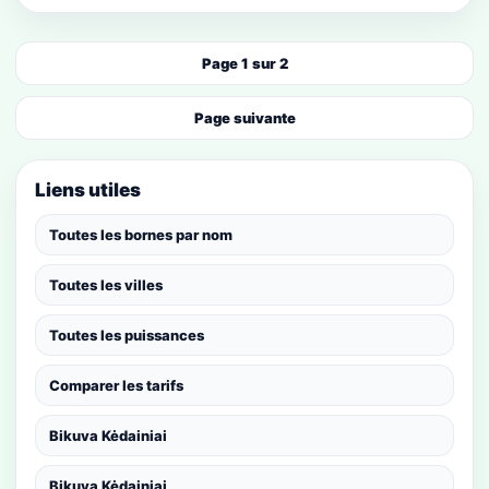
Page 1 sur 2
Page suivante
Liens utiles
Toutes les bornes par nom
Toutes les villes
Toutes les puissances
Comparer les tarifs
Bikuva Kėdainiai
Bikuva Kėdainiai