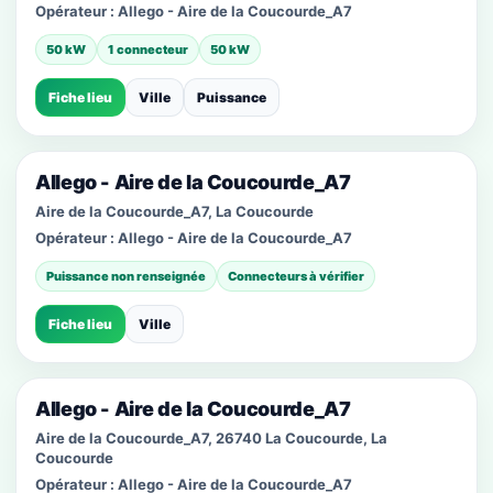
Opérateur :
Allego - Aire de la Coucourde_A7
50 kW
1 connecteur
50 kW
Fiche lieu
Ville
Puissance
Allego - Aire de la Coucourde_A7
Aire de la Coucourde_A7, La Coucourde
Opérateur :
Allego - Aire de la Coucourde_A7
Puissance non renseignée
Connecteurs à vérifier
Fiche lieu
Ville
Allego - Aire de la Coucourde_A7
Aire de la Coucourde_A7, 26740 La Coucourde, La
Coucourde
Opérateur :
Allego - Aire de la Coucourde_A7