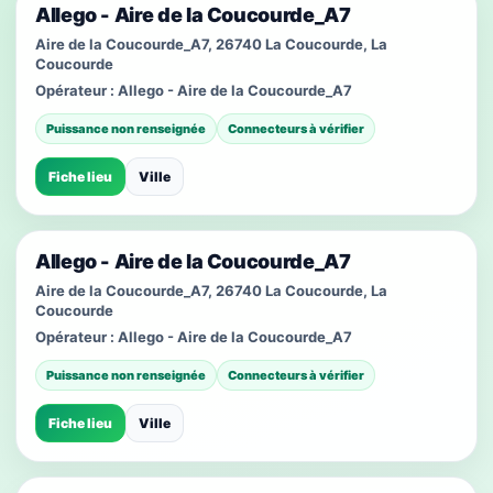
Allego - Aire de la Coucourde_A7
Aire de la Coucourde_A7, 26740 La Coucourde, La
Coucourde
Opérateur :
Allego - Aire de la Coucourde_A7
Puissance non renseignée
Connecteurs à vérifier
Fiche lieu
Ville
Allego - Aire de la Coucourde_A7
Aire de la Coucourde_A7, 26740 La Coucourde, La
Coucourde
Opérateur :
Allego - Aire de la Coucourde_A7
Puissance non renseignée
Connecteurs à vérifier
Fiche lieu
Ville