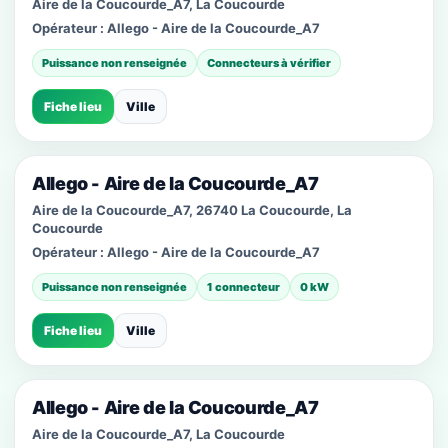
Aire de la Coucourde_A7, La Coucourde
Opérateur :
Allego - Aire de la Coucourde_A7
Puissance non renseignée
Connecteurs à vérifier
Fiche lieu
Ville
Allego - Aire de la Coucourde_A7
Aire de la Coucourde_A7, 26740 La Coucourde, La
Coucourde
Opérateur :
Allego - Aire de la Coucourde_A7
Puissance non renseignée
1 connecteur
0 kW
Fiche lieu
Ville
Allego - Aire de la Coucourde_A7
Aire de la Coucourde_A7, La Coucourde