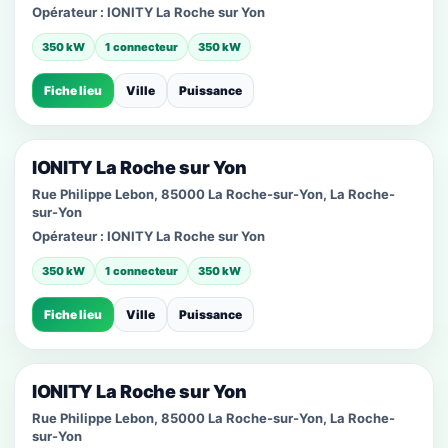
Opérateur :
IONITY La Roche sur Yon
350 kW
1 connecteur
350 kW
Fiche lieu
Ville
Puissance
IONITY La Roche sur Yon
Rue Philippe Lebon, 85000 La Roche-sur-Yon, La Roche-
sur-Yon
Opérateur :
IONITY La Roche sur Yon
350 kW
1 connecteur
350 kW
Fiche lieu
Ville
Puissance
IONITY La Roche sur Yon
Rue Philippe Lebon, 85000 La Roche-sur-Yon, La Roche-
sur-Yon