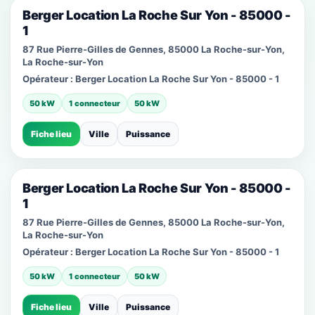
Berger Location La Roche Sur Yon - 85000 -
1
87 Rue Pierre-Gilles de Gennes, 85000 La Roche-sur-Yon,
La Roche-sur-Yon
Opérateur :
Berger Location La Roche Sur Yon - 85000 - 1
50 kW
1 connecteur
50 kW
Fiche lieu
Ville
Puissance
Berger Location La Roche Sur Yon - 85000 -
1
87 Rue Pierre-Gilles de Gennes, 85000 La Roche-sur-Yon,
La Roche-sur-Yon
Opérateur :
Berger Location La Roche Sur Yon - 85000 - 1
50 kW
1 connecteur
50 kW
Fiche lieu
Ville
Puissance