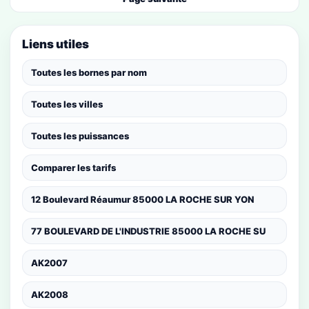
Liens utiles
Toutes les bornes par nom
Toutes les villes
Toutes les puissances
Comparer les tarifs
12 Boulevard Réaumur 85000 LA ROCHE SUR YON
77 BOULEVARD DE L'INDUSTRIE 85000 LA ROCHE SU
AK2007
AK2008