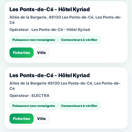
Les Ponts-de-Cé - Hôtel Kyriad
Allée de la Bergerie, 49130 Les Ponts-de-Cé, Les Ponts-de-
Cé
Opérateur :
Les Ponts-de-Cé - Hôtel Kyriad
Puissance non renseignée
Connecteurs à vérifier
Fiche lieu
Ville
Les Ponts-de-Cé - Hôtel Kyriad
Allée de la Bergerie 49130 Les Ponts-de-Cé, Les Ponts-de-
Cé
Opérateur :
ELECTRA
Puissance non renseignée
Connecteurs à vérifier
Fiche lieu
Ville