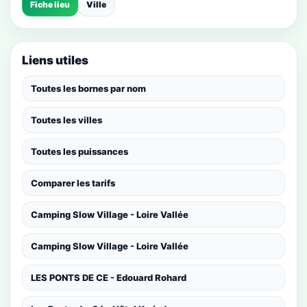
Fiche lieu
Ville
Liens utiles
Toutes les bornes par nom
Toutes les villes
Toutes les puissances
Comparer les tarifs
Camping Slow Village - Loire Vallée
Camping Slow Village - Loire Vallée
LES PONTS DE CE - Edouard Rohard