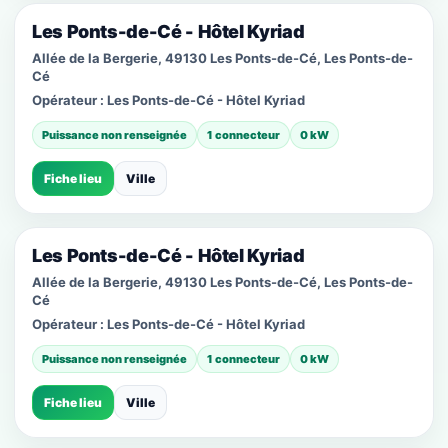
Les Ponts-de-Cé - Hôtel Kyriad
Allée de la Bergerie, 49130 Les Ponts-de-Cé, Les Ponts-de-
Cé
Opérateur :
Les Ponts-de-Cé - Hôtel Kyriad
Puissance non renseignée
1 connecteur
0 kW
Fiche lieu
Ville
Les Ponts-de-Cé - Hôtel Kyriad
Allée de la Bergerie, 49130 Les Ponts-de-Cé, Les Ponts-de-
Cé
Opérateur :
Les Ponts-de-Cé - Hôtel Kyriad
Puissance non renseignée
1 connecteur
0 kW
Fiche lieu
Ville