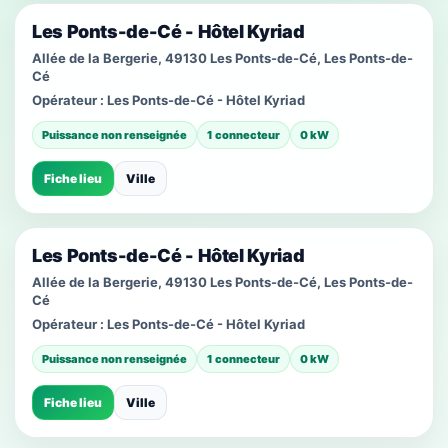
Les Ponts-de-Cé - Hôtel Kyriad
Allée de la Bergerie, 49130 Les Ponts-de-Cé, Les Ponts-de-
Cé
Opérateur :
Les Ponts-de-Cé - Hôtel Kyriad
Puissance non renseignée
1 connecteur
0 kW
Fiche lieu
Ville
Les Ponts-de-Cé - Hôtel Kyriad
Allée de la Bergerie, 49130 Les Ponts-de-Cé, Les Ponts-de-
Cé
Opérateur :
Les Ponts-de-Cé - Hôtel Kyriad
Puissance non renseignée
1 connecteur
0 kW
Fiche lieu
Ville