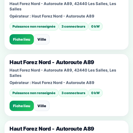
Haut Forez Nord - Autoroute A89, 42440 Les Salles, Les
Salles
Opérateur :
Haut Forez Nord - Autoroute A89
Puissance non renseignée
3 connecteurs
0 kW
Fiche lieu
Ville
Haut Forez Nord - Autoroute A89
Haut Forez Nord - Autoroute A89, 42440 Les Salles, Les
Salles
Opérateur :
Haut Forez Nord - Autoroute A89
Puissance non renseignée
3 connecteurs
0 kW
Fiche lieu
Ville
Haut Forez Nord - Autoroute A89