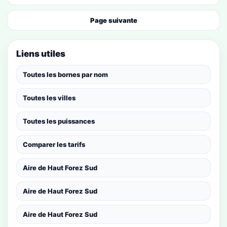
Page suivante
Liens utiles
Toutes les bornes par nom
Toutes les villes
Toutes les puissances
Comparer les tarifs
Aire de Haut Forez Sud
Aire de Haut Forez Sud
Aire de Haut Forez Sud