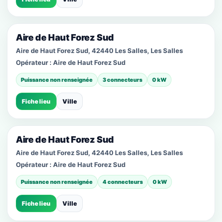
Aire de Haut Forez Sud
Aire de Haut Forez Sud, 42440 Les Salles, Les Salles
Opérateur :
Aire de Haut Forez Sud
Puissance non renseignée
3 connecteurs
0 kW
Fiche lieu
Ville
Aire de Haut Forez Sud
Aire de Haut Forez Sud, 42440 Les Salles, Les Salles
Opérateur :
Aire de Haut Forez Sud
Puissance non renseignée
4 connecteurs
0 kW
Fiche lieu
Ville