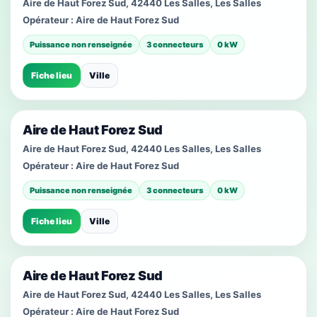
Aire de Haut Forez Sud, 42440 Les Salles, Les Salles
Opérateur :
Aire de Haut Forez Sud
Puissance non renseignée
3 connecteurs
0 kW
Fiche lieu
Ville
Aire de Haut Forez Sud
Aire de Haut Forez Sud, 42440 Les Salles, Les Salles
Opérateur :
Aire de Haut Forez Sud
Puissance non renseignée
3 connecteurs
0 kW
Fiche lieu
Ville
Aire de Haut Forez Sud
Aire de Haut Forez Sud, 42440 Les Salles, Les Salles
Opérateur :
Aire de Haut Forez Sud