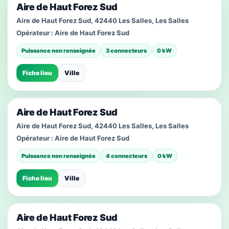
Aire de Haut Forez Sud
Aire de Haut Forez Sud, 42440 Les Salles, Les Salles
Opérateur :
Aire de Haut Forez Sud
Puissance non renseignée
3 connecteurs
0 kW
Fiche lieu
Ville
Aire de Haut Forez Sud
Aire de Haut Forez Sud, 42440 Les Salles, Les Salles
Opérateur :
Aire de Haut Forez Sud
Puissance non renseignée
4 connecteurs
0 kW
Fiche lieu
Ville
Aire de Haut Forez Sud