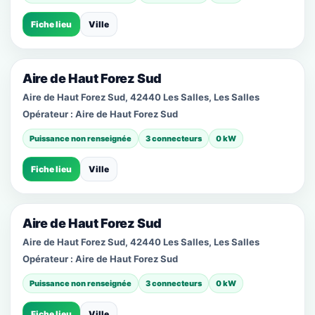
Fiche lieu
Ville
Aire de Haut Forez Sud
Aire de Haut Forez Sud, 42440 Les Salles, Les Salles
Opérateur :
Aire de Haut Forez Sud
Puissance non renseignée
3 connecteurs
0 kW
Fiche lieu
Ville
Aire de Haut Forez Sud
Aire de Haut Forez Sud, 42440 Les Salles, Les Salles
Opérateur :
Aire de Haut Forez Sud
Puissance non renseignée
3 connecteurs
0 kW
Fiche lieu
Ville