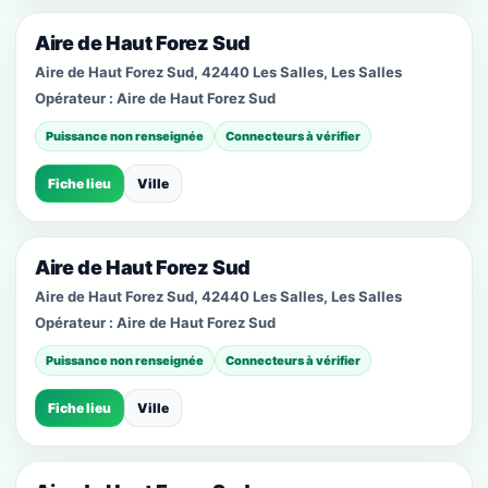
Aire de Haut Forez Sud
Aire de Haut Forez Sud, 42440 Les Salles, Les Salles
Opérateur :
Aire de Haut Forez Sud
Puissance non renseignée
Connecteurs à vérifier
Fiche lieu
Ville
Aire de Haut Forez Sud
Aire de Haut Forez Sud, 42440 Les Salles, Les Salles
Opérateur :
Aire de Haut Forez Sud
Puissance non renseignée
Connecteurs à vérifier
Fiche lieu
Ville