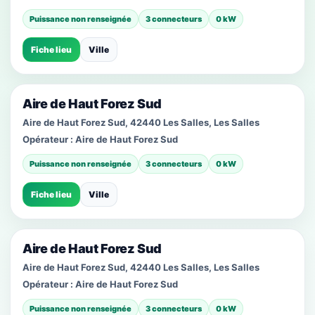
Puissance non renseignée
3 connecteurs
0 kW
Fiche lieu
Ville
Aire de Haut Forez Sud
Aire de Haut Forez Sud, 42440 Les Salles, Les Salles
Opérateur :
Aire de Haut Forez Sud
Puissance non renseignée
3 connecteurs
0 kW
Fiche lieu
Ville
Aire de Haut Forez Sud
Aire de Haut Forez Sud, 42440 Les Salles, Les Salles
Opérateur :
Aire de Haut Forez Sud
Puissance non renseignée
3 connecteurs
0 kW