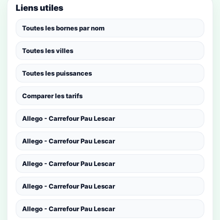
Liens utiles
Toutes les bornes par nom
Toutes les villes
Toutes les puissances
Comparer les tarifs
Allego - Carrefour Pau Lescar
Allego - Carrefour Pau Lescar
Allego - Carrefour Pau Lescar
Allego - Carrefour Pau Lescar
Allego - Carrefour Pau Lescar