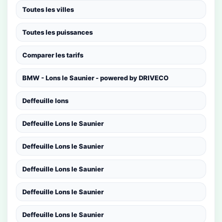
Toutes les villes
Toutes les puissances
Comparer les tarifs
BMW - Lons le Saunier - powered by DRIVECO
Deffeuille lons
Deffeuille Lons le Saunier
Deffeuille Lons le Saunier
Deffeuille Lons le Saunier
Deffeuille Lons le Saunier
Deffeuille Lons le Saunier