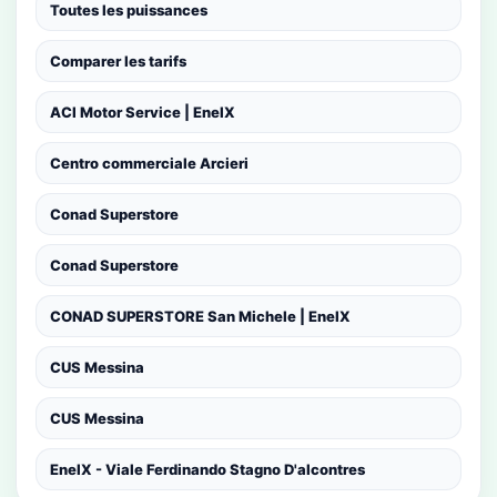
Toutes les puissances
Comparer les tarifs
ACI Motor Service | EnelX
Centro commerciale Arcieri
Conad Superstore
Conad Superstore
CONAD SUPERSTORE San Michele | EnelX
CUS Messina
CUS Messina
EnelX - Viale Ferdinando Stagno D'alcontres