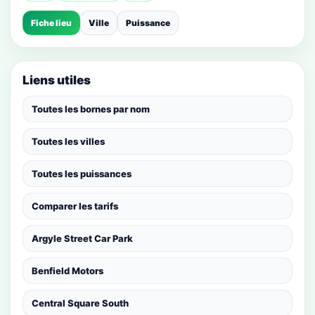
Fiche lieu
Ville
Puissance
Liens utiles
Toutes les bornes par nom
Toutes les villes
Toutes les puissances
Comparer les tarifs
Argyle Street Car Park
Benfield Motors
Central Square South