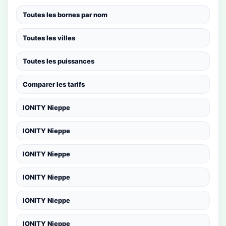
Toutes les bornes par nom
Toutes les villes
Toutes les puissances
Comparer les tarifs
IONITY Nieppe
IONITY Nieppe
IONITY Nieppe
IONITY Nieppe
IONITY Nieppe
IONITY Nieppe