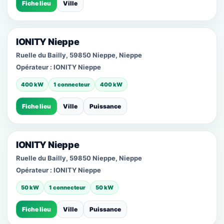
Fiche lieu
Ville
IONITY Nieppe
Ruelle du Bailly, 59850 Nieppe, Nieppe
Opérateur :
IONITY Nieppe
400 kW
1 connecteur
400 kW
Fiche lieu
Ville
Puissance
IONITY Nieppe
Ruelle du Bailly, 59850 Nieppe, Nieppe
Opérateur :
IONITY Nieppe
50 kW
1 connecteur
50 kW
Fiche lieu
Ville
Puissance