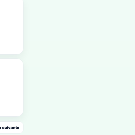
 suivante