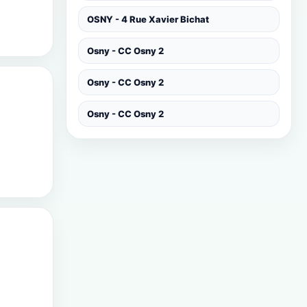
OSNY - 4 Rue Xavier Bichat
Osny - CC Osny 2
Osny - CC Osny 2
Osny - CC Osny 2