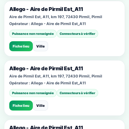
Allego - Aire de Pirmil Est_A11
Aire de Pirmil Est, A11, km 197, 72430 Pirmil, Pirmil
Opérateur :
Allego - Aire de Pirmil Est_A11
Puissance non renseignée
Connecteurs à vérifier
Fiche lieu
Ville
Allego - Aire de Pirmil Est_A11
Aire de Pirmil Est, A11, km 197, 72430 Pirmil, Pirmil
Opérateur :
Allego - Aire de Pirmil Est_A11
Puissance non renseignée
Connecteurs à vérifier
Fiche lieu
Ville
Allego - Aire de Pirmil Est_A11