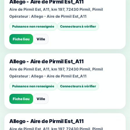
Allego - Aire de Pirmil Est_A11
Aire de Pirmil Est, A11, km 197, 72430 Pirmil, Pirmil
Opérateur :
Allego - Aire de Pirmil Est_A11
Puissance non renseignée
Connecteurs à vérifier
Fiche lieu
Ville
Allego - Aire de Pirmil Est_A11
Aire de Pirmil Est, A11, km 197, 72430 Pirmil, Pirmil
Opérateur :
Allego - Aire de Pirmil Est_A11
Puissance non renseignée
Connecteurs à vérifier
Fiche lieu
Ville
Allego - Aire de Pirmil Est_A11
Aire de Pirmil Est, A11, km 197, 72430 Pirmil, Pirmil