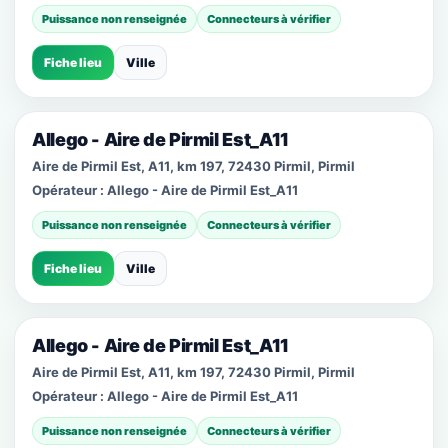
Puissance non renseignée
Connecteurs à vérifier
Fiche lieu
Ville
Allego - Aire de Pirmil Est_A11
Aire de Pirmil Est, A11, km 197, 72430 Pirmil, Pirmil
Opérateur :
Allego - Aire de Pirmil Est_A11
Puissance non renseignée
Connecteurs à vérifier
Fiche lieu
Ville
Allego - Aire de Pirmil Est_A11
Aire de Pirmil Est, A11, km 197, 72430 Pirmil, Pirmil
Opérateur :
Allego - Aire de Pirmil Est_A11
Puissance non renseignée
Connecteurs à vérifier