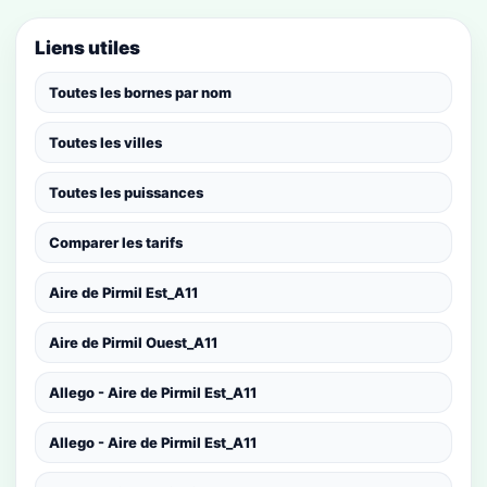
Liens utiles
Toutes les bornes par nom
Toutes les villes
Toutes les puissances
Comparer les tarifs
Aire de Pirmil Est_A11
Aire de Pirmil Ouest_A11
Allego - Aire de Pirmil Est_A11
Allego - Aire de Pirmil Est_A11