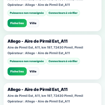
Opérateur :
Allego - Aire de Pirmil Est_A11
Puissance non renseignée
Connecteurs à vérifier
Fiche lieu
Ville
Allego - Aire de Pirmil Est_A11
Aire de Pirmil Est, A11, km 197, 72430 Pirmil, Pirmil
Opérateur :
Allego - Aire de Pirmil Est_A11
Puissance non renseignée
Connecteurs à vérifier
Fiche lieu
Ville
Allego - Aire de Pirmil Est_A11
Aire de Pirmil Est, A11, km 197, 72430 Pirmil, Pirmil
Opérateur :
Allego - Aire de Pirmil Est_A11