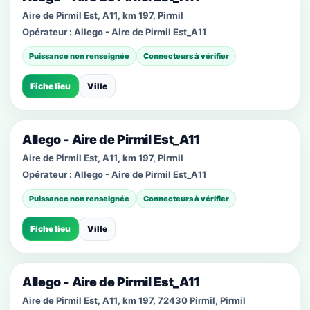
Aire de Pirmil Est, A11, km 197, Pirmil
Opérateur :
Allego - Aire de Pirmil Est_A11
Puissance non renseignée
Connecteurs à vérifier
Fiche lieu
Ville
Allego - Aire de Pirmil Est_A11
Aire de Pirmil Est, A11, km 197, Pirmil
Opérateur :
Allego - Aire de Pirmil Est_A11
Puissance non renseignée
Connecteurs à vérifier
Fiche lieu
Ville
Allego - Aire de Pirmil Est_A11
Aire de Pirmil Est, A11, km 197, 72430 Pirmil, Pirmil