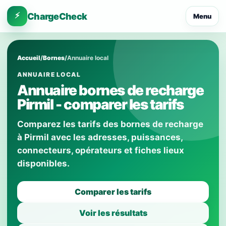
⚡
ChargeCheck
Menu
Accueil
/
Bornes
/
Annuaire local
ANNUAIRE LOCAL
Annuaire bornes de recharge
Pirmil - comparer les tarifs
Comparez les tarifs des bornes de recharge
à Pirmil avec les adresses, puissances,
connecteurs, opérateurs et fiches lieux
disponibles.
Comparer les tarifs
Voir les résultats