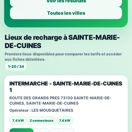
Voir les résultats
Toutes les villes
Lieux de recharge à SAINTE-MARIE-
DE-CUINES
Premiers lieux disponibles pour comparer les tarifs et accéder
aux fiches détaillées.
1-20 / 34
INTERMARCHE - SAINTE-MARIE-DE-CUINES
1
ROUTE DES GRANDS PRES 73130 SAINTE-MARIE-DE-
CUINES, SAINTE-MARIE-DE-CUINES
Opérateur :
LES MOUSQUETAIRES
7,4 kW
2 connecteurs
7.4 kW