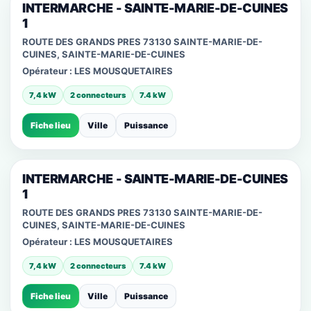
INTERMARCHE - SAINTE-MARIE-DE-CUINES
1
ROUTE DES GRANDS PRES 73130 SAINTE-MARIE-DE-
CUINES, SAINTE-MARIE-DE-CUINES
Opérateur :
LES MOUSQUETAIRES
7,4 kW
2 connecteurs
7.4 kW
Fiche lieu
Ville
Puissance
INTERMARCHE - SAINTE-MARIE-DE-CUINES
1
ROUTE DES GRANDS PRES 73130 SAINTE-MARIE-DE-
CUINES, SAINTE-MARIE-DE-CUINES
Opérateur :
LES MOUSQUETAIRES
7,4 kW
2 connecteurs
7.4 kW
Fiche lieu
Ville
Puissance