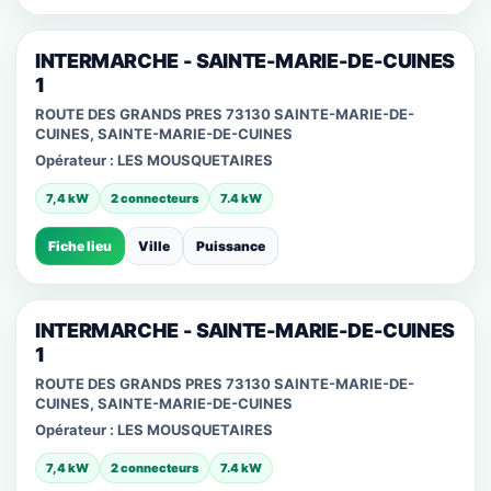
INTERMARCHE - SAINTE-MARIE-DE-CUINES
1
ROUTE DES GRANDS PRES 73130 SAINTE-MARIE-DE-
CUINES, SAINTE-MARIE-DE-CUINES
Opérateur :
LES MOUSQUETAIRES
7,4 kW
2 connecteurs
7.4 kW
Fiche lieu
Ville
Puissance
INTERMARCHE - SAINTE-MARIE-DE-CUINES
1
ROUTE DES GRANDS PRES 73130 SAINTE-MARIE-DE-
CUINES, SAINTE-MARIE-DE-CUINES
Opérateur :
LES MOUSQUETAIRES
7,4 kW
2 connecteurs
7.4 kW