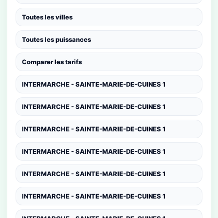
Toutes les villes
Toutes les puissances
Comparer les tarifs
INTERMARCHE - SAINTE-MARIE-DE-CUINES 1
INTERMARCHE - SAINTE-MARIE-DE-CUINES 1
INTERMARCHE - SAINTE-MARIE-DE-CUINES 1
INTERMARCHE - SAINTE-MARIE-DE-CUINES 1
INTERMARCHE - SAINTE-MARIE-DE-CUINES 1
INTERMARCHE - SAINTE-MARIE-DE-CUINES 1