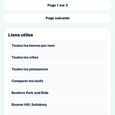
Page 1 sur 2
Page suivante
Liens utiles
Toutes les bornes par nom
Toutes les villes
Toutes les puissances
Comparer les tarifs
Beehive Park and Ride
Bourne Hill, Salisbury