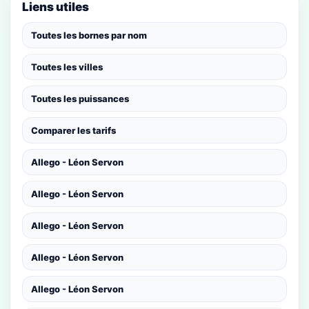
Liens utiles
Toutes les bornes par nom
Toutes les villes
Toutes les puissances
Comparer les tarifs
Allego - Léon Servon
Allego - Léon Servon
Allego - Léon Servon
Allego - Léon Servon
Allego - Léon Servon