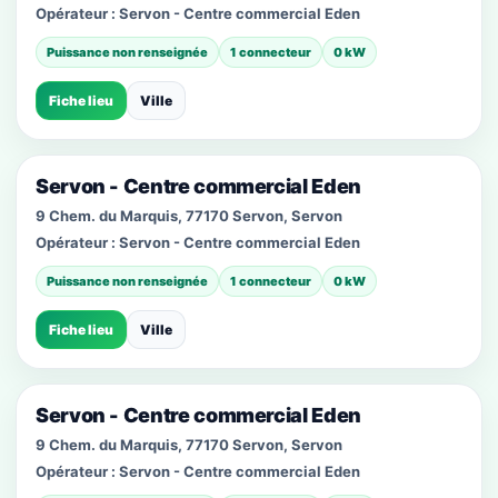
Opérateur :
Servon - Centre commercial Eden
Puissance non renseignée
1 connecteur
0 kW
Fiche lieu
Ville
Servon - Centre commercial Eden
9 Chem. du Marquis, 77170 Servon, Servon
Opérateur :
Servon - Centre commercial Eden
Puissance non renseignée
1 connecteur
0 kW
Fiche lieu
Ville
Servon - Centre commercial Eden
9 Chem. du Marquis, 77170 Servon, Servon
Opérateur :
Servon - Centre commercial Eden