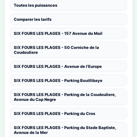
Toutes les puissances
Comparer les tarifs
SIX FOURS LES PLAGES - 157 Avenue du Mail
SIX FOURS LES PLAGES - 50 Corniche de la
Coudouliere
SIX FOURS LES PLAGES - Avenue de l'Europe
SIX FOURS LES PLAGES - Parking Bouillibaye
SIX FOURS LES PLAGES - Parking de la Coudouliere,
Avenue du Cap Negre
SIX FOURS LES PLAGES - Parking du Cros
SIX FOURS LES PLAGES - Parking du Stade Baptiste,
Avenue de la Mer