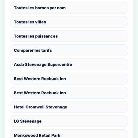
Toutes les bornes par nom
Toutes les villes
Toutes les puissances
Comparer les tarifs
Asda Stevenage Supercentre
Best Western Roebuck Inn
Best Western Roebuck Inn
Hotel Cromwell Stevenage
LG Stevenage
Monkswood Retail Park