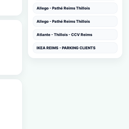
Allego - Pathé Reims Thillois
Allego - Pathé Reims Thillois
Atlante - Thillois - CCV Reims
IKEA REIMS - PARKING CLIENTS