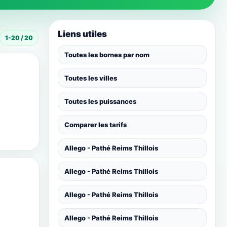
Liens utiles
1-20 / 20
Toutes les bornes par nom
Toutes les villes
Toutes les puissances
Comparer les tarifs
Allego - Pathé Reims Thillois
Allego - Pathé Reims Thillois
Allego - Pathé Reims Thillois
Allego - Pathé Reims Thillois