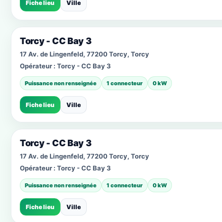
Fiche lieu
Ville
Torcy - CC Bay 3
17 Av. de Lingenfeld, 77200 Torcy, Torcy
Opérateur :
Torcy - CC Bay 3
Puissance non renseignée
1 connecteur
0 kW
Fiche lieu
Ville
Torcy - CC Bay 3
17 Av. de Lingenfeld, 77200 Torcy, Torcy
Opérateur :
Torcy - CC Bay 3
Puissance non renseignée
1 connecteur
0 kW
Fiche lieu
Ville