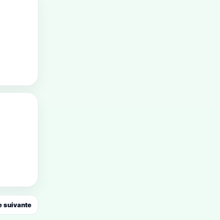
 suivante