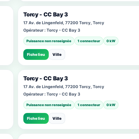
Torcy - CC Bay 3
17 Av. de Lingenfeld, 77200 Torcy, Torcy
Opérateur :
Torcy - CC Bay 3
Puissance non renseignée
1 connecteur
0 kW
Fiche lieu
Ville
Torcy - CC Bay 3
17 Av. de Lingenfeld, 77200 Torcy, Torcy
Opérateur :
Torcy - CC Bay 3
Puissance non renseignée
1 connecteur
0 kW
Fiche lieu
Ville