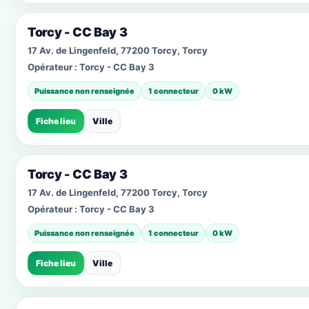
Torcy - CC Bay 3
17 Av. de Lingenfeld, 77200 Torcy, Torcy
Opérateur :
Torcy - CC Bay 3
Puissance non renseignée
1 connecteur
0 kW
Fiche lieu
Ville
Torcy - CC Bay 3
17 Av. de Lingenfeld, 77200 Torcy, Torcy
Opérateur :
Torcy - CC Bay 3
Puissance non renseignée
1 connecteur
0 kW
Fiche lieu
Ville