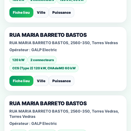
Fiche lieu
Ville
Puissance
RUA MARIA BARRETO BASTOS
RUA MARIA BARRETO BASTOS, 2560-350, Torres Vedras
Opérateur :
GALP Electric
120 kW
2 connecteurs
CCS (Type 2) 120 kW, CHAdeMO 60 kW
Fiche lieu
Ville
Puissance
RUA MARIA BARRETO BASTOS
RUA MARIA BARRETO BASTOS, 2560-350, Torres Vedras,
Torres Vedras
Opérateur :
GALP Electric