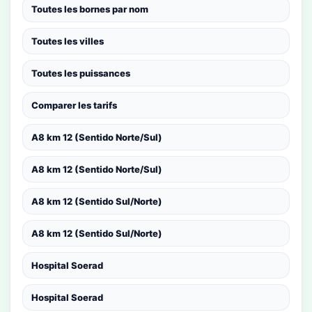
Toutes les bornes par nom
Toutes les villes
Toutes les puissances
Comparer les tarifs
A8 km 12 (Sentido Norte/Sul)
A8 km 12 (Sentido Norte/Sul)
A8 km 12 (Sentido Sul/Norte)
A8 km 12 (Sentido Sul/Norte)
Hospital Soerad
Hospital Soerad