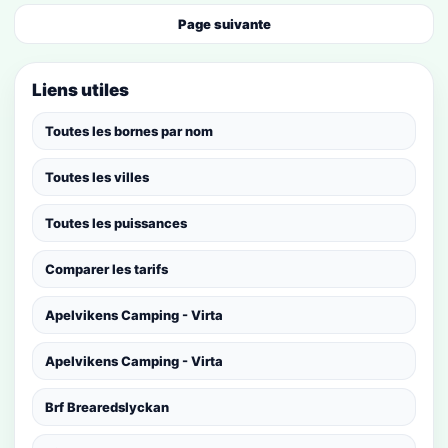
Page suivante
Liens utiles
Toutes les bornes par nom
Toutes les villes
Toutes les puissances
Comparer les tarifs
Apelvikens Camping - Virta
Apelvikens Camping - Virta
Brf Brearedslyckan