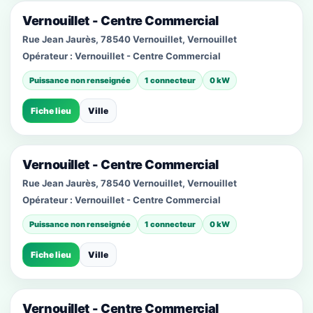
Vernouillet - Centre Commercial
Rue Jean Jaurès, 78540 Vernouillet, Vernouillet
Opérateur :
Vernouillet - Centre Commercial
Puissance non renseignée
1 connecteur
0 kW
Fiche lieu
Ville
Vernouillet - Centre Commercial
Rue Jean Jaurès, 78540 Vernouillet, Vernouillet
Opérateur :
Vernouillet - Centre Commercial
Puissance non renseignée
1 connecteur
0 kW
Fiche lieu
Ville
Vernouillet - Centre Commercial