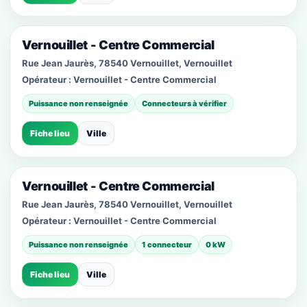
Vernouillet - Centre Commercial
Rue Jean Jaurès, 78540 Vernouillet, Vernouillet
Opérateur :
Vernouillet - Centre Commercial
Puissance non renseignée
Connecteurs à vérifier
Fiche lieu
Ville
Vernouillet - Centre Commercial
Rue Jean Jaurès, 78540 Vernouillet, Vernouillet
Opérateur :
Vernouillet - Centre Commercial
Puissance non renseignée
1 connecteur
0 kW
Fiche lieu
Ville