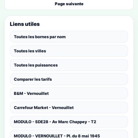
Page suivante
Liens utiles
Toutes les bornes par nom
Toutes les villes
Toutes les puissances
Comparer les tarifs
B&M - Vernouillet
Carrefour Market - Vernouillet
MODULO - SDE28 - Av Marc Chappey - T2
MODULO - VERNOUILLET - Pl. du 8 mai 1945