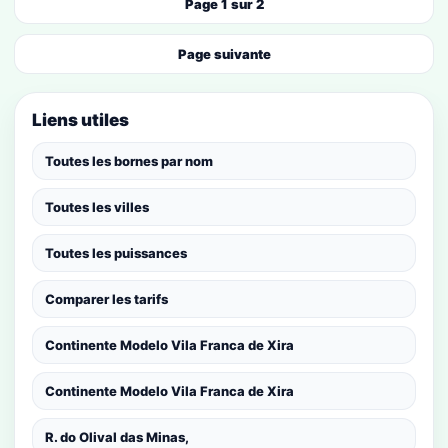
Page 1 sur 2
Page suivante
Liens utiles
Toutes les bornes par nom
Toutes les villes
Toutes les puissances
Comparer les tarifs
Continente Modelo Vila Franca de Xira
Continente Modelo Vila Franca de Xira
R. do Olival das Minas,