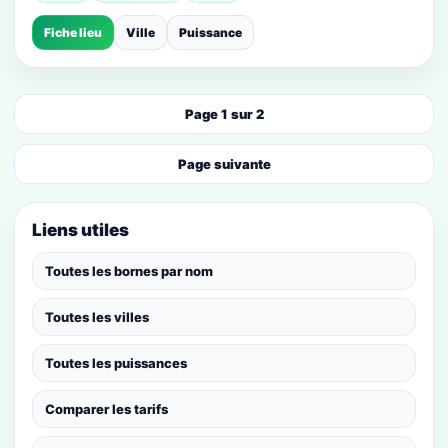
Fiche lieu
Ville
Puissance
Page 1 sur 2
Page suivante
Liens utiles
Toutes les bornes par nom
Toutes les villes
Toutes les puissances
Comparer les tarifs