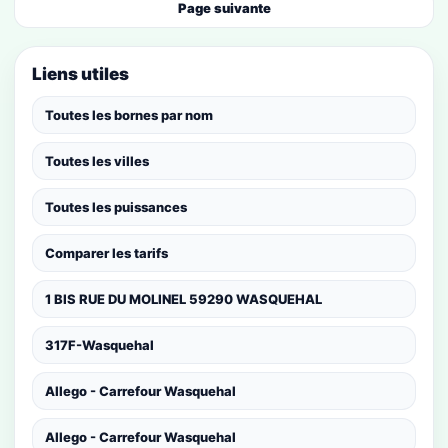
Page suivante
Liens utiles
Toutes les bornes par nom
Toutes les villes
Toutes les puissances
Comparer les tarifs
1 BIS RUE DU MOLINEL 59290 WASQUEHAL
317F-Wasquehal
Allego - Carrefour Wasquehal
Allego - Carrefour Wasquehal