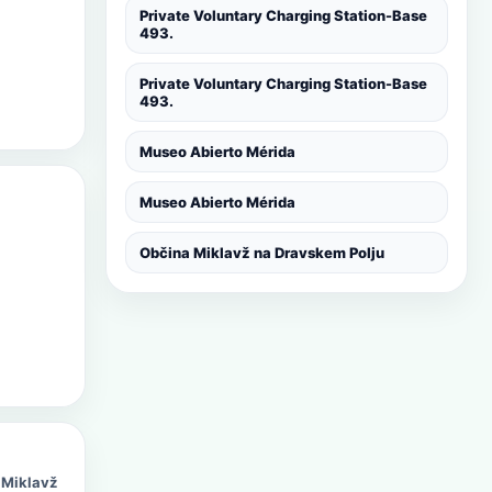
Private Voluntary Charging Station-Base
493.
Private Voluntary Charging Station-Base
493.
Museo Abierto Mérida
Museo Abierto Mérida
Občina Miklavž na Dravskem Polju
 Miklavž