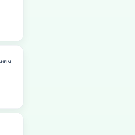
SHEIM