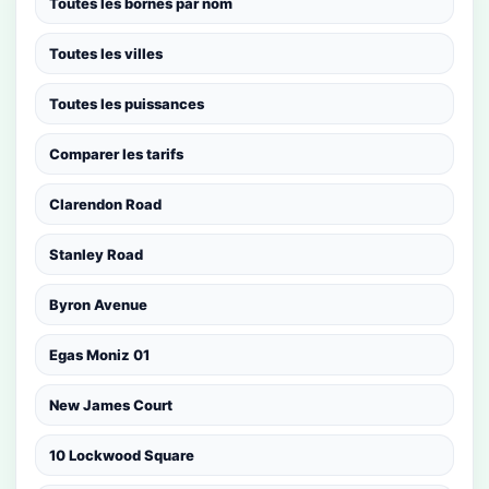
Toutes les bornes par nom
Toutes les villes
Toutes les puissances
Comparer les tarifs
Clarendon Road
Stanley Road
Byron Avenue
Egas Moniz 01
New James Court
10 Lockwood Square