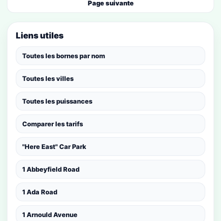
Page suivante
Liens utiles
Toutes les bornes par nom
Toutes les villes
Toutes les puissances
Comparer les tarifs
"Here East" Car Park
1 Abbeyfield Road
1 Ada Road
1 Arnould Avenue