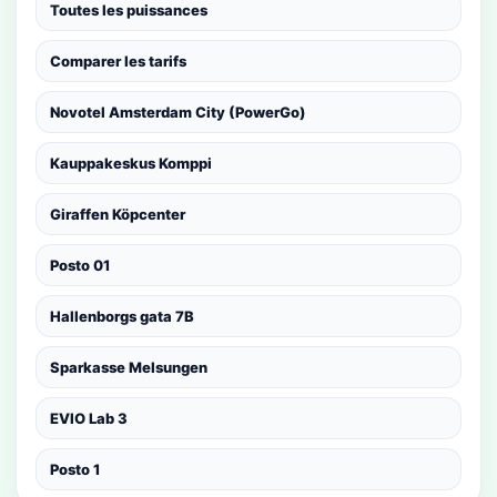
Toutes les puissances
Comparer les tarifs
Novotel Amsterdam City (PowerGo)
Kauppakeskus Komppi
Giraffen Köpcenter
Posto 01
Hallenborgs gata 7B
Sparkasse Melsungen
EVIO Lab 3
Posto 1