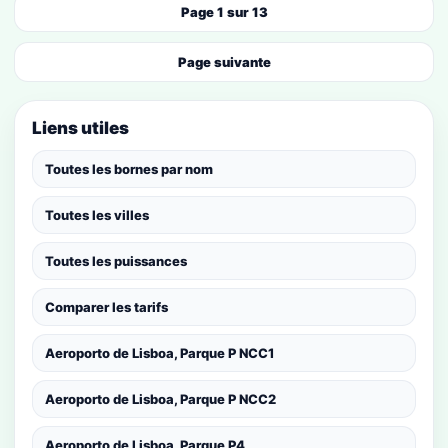
Page 1 sur 13
Page suivante
Liens utiles
Toutes les bornes par nom
Toutes les villes
Toutes les puissances
Comparer les tarifs
Aeroporto de Lisboa, Parque P NCC1
Aeroporto de Lisboa, Parque P NCC2
Aeroporto de Lisboa, Parque P4