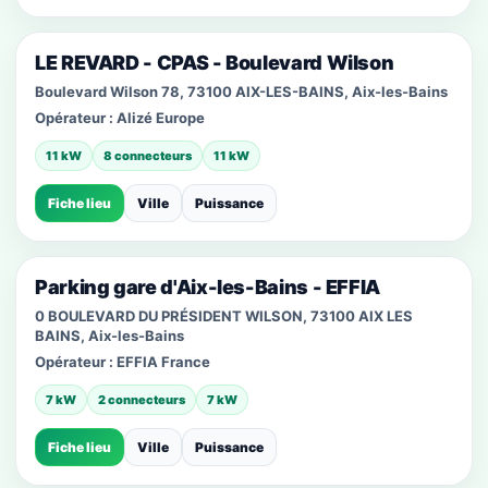
LE REVARD - CPAS - Boulevard Wilson
Boulevard Wilson 78, 73100 AIX-LES-BAINS, Aix-les-Bains
Opérateur :
Alizé Europe
11 kW
8 connecteurs
11 kW
Fiche lieu
Ville
Puissance
Parking gare d'Aix-les-Bains - EFFIA
0 BOULEVARD DU PRÉSIDENT WILSON, 73100 AIX LES
BAINS, Aix-les-Bains
Opérateur :
EFFIA France
7 kW
2 connecteurs
7 kW
Fiche lieu
Ville
Puissance