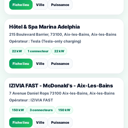
Fiche lieu
Ville
Puissance
Hôtel & Spa Marina Adelphia
215 Boulevard Barrier, 73100, Aix-les-Bains, Aix-les-Bains
Opérateur :
Tesla (Tesla-only charging)
22 kW
1 connecteur
22 kW
Fiche lieu
Ville
Puissance
IZIVIA FAST - McDonald's - Aix-Les-Bains
7 Avenue Daniel Rops 73100 Aix-les-Bains, Aix-les-Bains
Opérateur :
IZIVIA FAST
150 kW
3 connecteurs
150 kW
Fiche lieu
Ville
Puissance