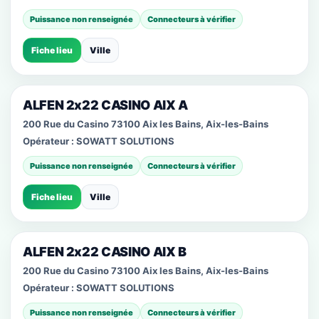
Puissance non renseignée
Connecteurs à vérifier
Fiche lieu
Ville
ALFEN 2x22 CASINO AIX A
200 Rue du Casino 73100 Aix les Bains, Aix-les-Bains
Opérateur :
SOWATT SOLUTIONS
Puissance non renseignée
Connecteurs à vérifier
Fiche lieu
Ville
ALFEN 2x22 CASINO AIX B
200 Rue du Casino 73100 Aix les Bains, Aix-les-Bains
Opérateur :
SOWATT SOLUTIONS
Puissance non renseignée
Connecteurs à vérifier