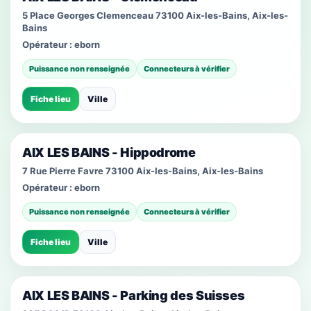
5 Place Georges Clemenceau 73100 Aix-les-Bains, Aix-les-
Bains
Opérateur :
eborn
Puissance non renseignée
Connecteurs à vérifier
Fiche lieu
Ville
AIX LES BAINS - Hippodrome
7 Rue Pierre Favre 73100 Aix-les-Bains, Aix-les-Bains
Opérateur :
eborn
Puissance non renseignée
Connecteurs à vérifier
Fiche lieu
Ville
AIX LES BAINS - Parking des Suisses