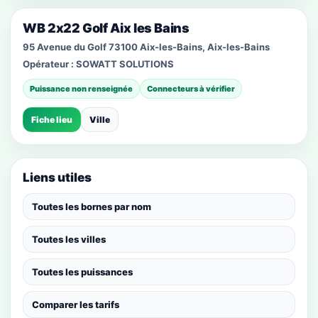
WB 2x22 Golf Aix les Bains
95 Avenue du Golf 73100 Aix-les-Bains, Aix-les-Bains
Opérateur :
SOWATT SOLUTIONS
Puissance non renseignée
Connecteurs à vérifier
Fiche lieu
Ville
Liens utiles
Toutes les bornes par nom
Toutes les villes
Toutes les puissances
Comparer les tarifs