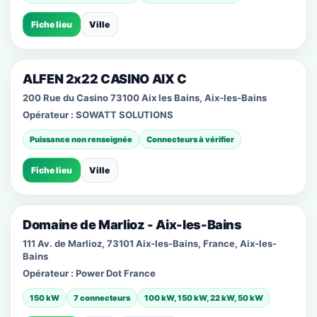
Fiche lieu
Ville
ALFEN 2x22 CASINO AIX C
200 Rue du Casino 73100 Aix les Bains, Aix-les-Bains
Opérateur :
SOWATT SOLUTIONS
Puissance non renseignée
Connecteurs à vérifier
Fiche lieu
Ville
Domaine de Marlioz - Aix-les-Bains
111 Av. de Marlioz, 73101 Aix-les-Bains, France, Aix-les-
Bains
Opérateur :
Power Dot France
150 kW
7 connecteurs
100 kW, 150 kW, 22 kW, 50 kW