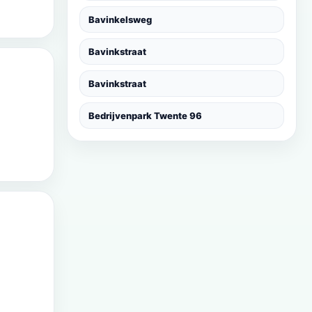
Bavinkelsweg
Bavinkstraat
Bavinkstraat
Bedrijvenpark Twente 96