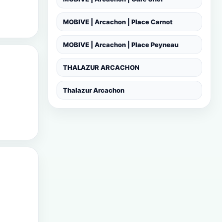
MOBIVE | Arcachon | Place Carnot
MOBIVE | Arcachon | Place Peyneau
THALAZUR ARCACHON
Thalazur Arcachon