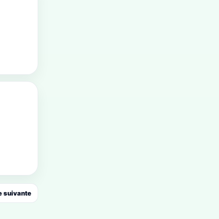
 suivante