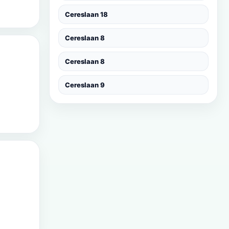
Cereslaan 18
Cereslaan 8
Cereslaan 8
Cereslaan 9