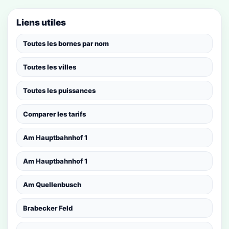
Liens utiles
Toutes les bornes par nom
Toutes les villes
Toutes les puissances
Comparer les tarifs
Am Hauptbahnhof 1
Am Hauptbahnhof 1
Am Quellenbusch
Brabecker Feld