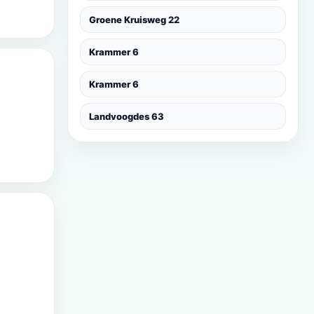
Groene Kruisweg 22
Krammer 6
Krammer 6
Landvoogdes 63