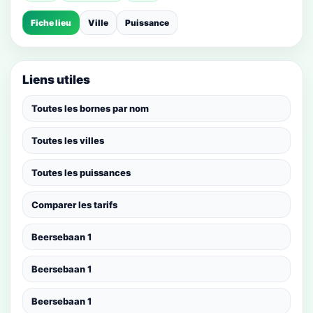
Fiche lieu
Ville
Puissance
Liens utiles
Toutes les bornes par nom
Toutes les villes
Toutes les puissances
Comparer les tarifs
Beersebaan 1
Beersebaan 1
Beersebaan 1